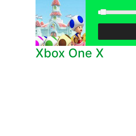
Xbox One X