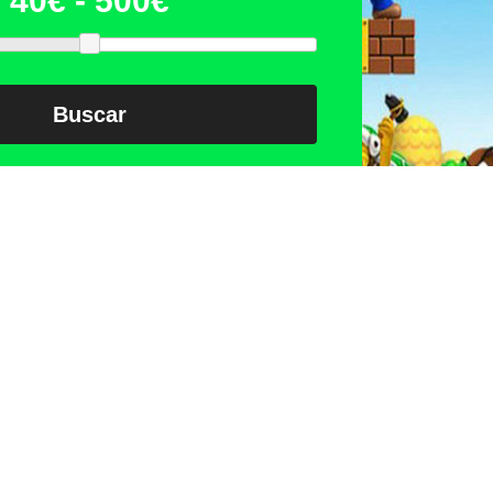
Buscar